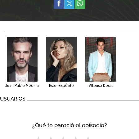
Juan Pablo Medina
Ester Expósito
Alfonso Dosal
USUARIOS
¿Qué te pareció el episodio?