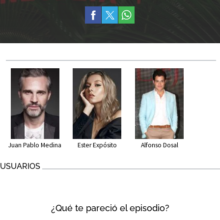
Juan Pablo Medina
Ester Expósito
Alfonso Dosal
USUARIOS
¿Qué te pareció el episodio?