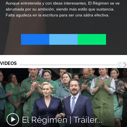
Aunque entretenida y con ideas interesantes, El Régimen se ve
abrumada por su ambición, siendo más estilo que sustancia.
Falta agudeza en la escritura para ser una sátira efectiva.
VIDEOS
El Régimen | Tráiler...