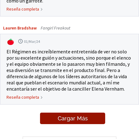
como un garrote.
Reseña completa
Lauren Bradshaw
Fangirl Freakout
01/Mar/24
El Régimen es increíblemente entretenida de ver no solo
por su excelente guión y actuaciones, sino porque el elenco
y el equipo obviamente se lo pasaron muy bien filmando, y
esa diversión se transmite en el producto final. Pero a
diferencia de algunos de los líderes autoritarios de la vida
real que pueblan el escenario mundial actual, a mí me
encantaría ser el objetivo de la canciller Elena Vernham.
Reseña completa
Cargar Más