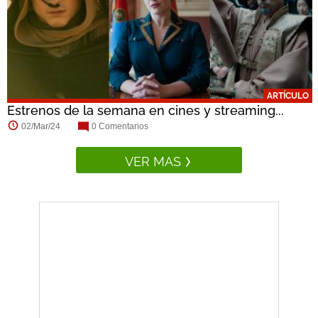
ARTÍCULO
Estrenos de la semana en cines y streaming...
02/Mar/24
0 Comentarios
VER MAS