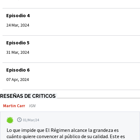
Episodio 4
24 Mar, 2024
Episodio 5
31 Mar, 2024
Episodio 6
07 Apr, 2024
RESEÑAS DE CRITICOS
Martin Carr
IGN
01/Mar/24
Lo que impide que El Régimen alcance la grandeza es
cuánto quiere convencer al público de su calidad. Este es