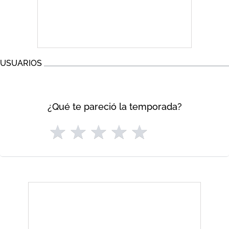
USUARIOS
¿Qué te pareció la temporada?