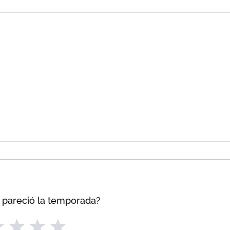
 pareció la temporada?