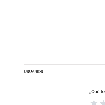
USUARIOS
¿Qué te