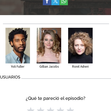
Yoli Fuller
Gillian Jacobs
Ronit Asheri
USUARIOS
¿Qué te pareció el episodio?