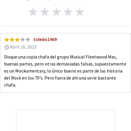
toledo1969
Abril 16, 2023
Disque una copia chafa del grupo Musical Fleetwood Mac,
buenas partes, pero otras demasiadas falsas, supuestamente
es un Mockumentary, lo único bueno es parte de las historia
del Rock en los 70's. Pero fuera de ahi una serie bastante
chafa.