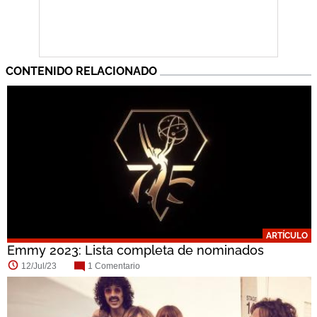
CONTENIDO RELACIONADO
ARTÍCULO
Emmy 2023: Lista completa de nominados
12/Jul/23
1 Comentario