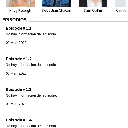
Riley Keough
Sebastian Chacon
Sam Claflin
Camila
EPISODIOS
Episode #1.1
No hay información del episodio.
03 Mar, 2023
Episode #1.2
No hay información del episodio.
03 Mar, 2023
Episode #1.3
No hay información del episodio.
03 Mar, 2023
Episode #1.4
No hay información del episodio.