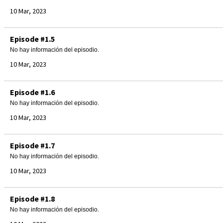
10 Mar, 2023
Episode #1.5
No hay información del episodio.
10 Mar, 2023
Episode #1.6
No hay información del episodio.
10 Mar, 2023
Episode #1.7
No hay información del episodio.
10 Mar, 2023
Episode #1.8
No hay información del episodio.