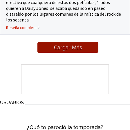
efectiva que cualquiera de estas dos películas, 'Todos
quieren a Daisy Jones' se acaba quedando en paseo
distraído por los lugares comunes de la mística del rock de
los setenta.
Reseña completa
Cargar Más
USUARIOS
¿Qué te pareció la temporada?