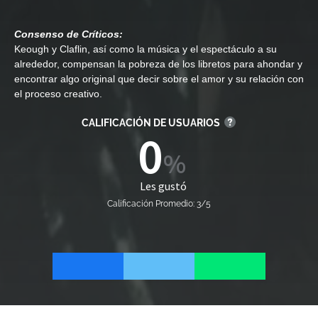
Consenso de Críticos:
Keough y Claflin, así como la música y el espectáculo a su
alrededor, compensan la pobreza de los libretos para ahondar y
encontrar algo original que decir sobre el amor y su relación con
el proceso creativo.
CALIFICACIÓN DE USUARIOS
0
Les gustó
Calificación Promedio: 3/5