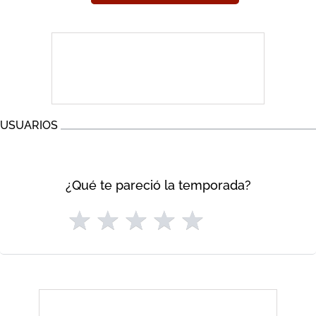
USUARIOS
¿Qué te pareció la temporada?