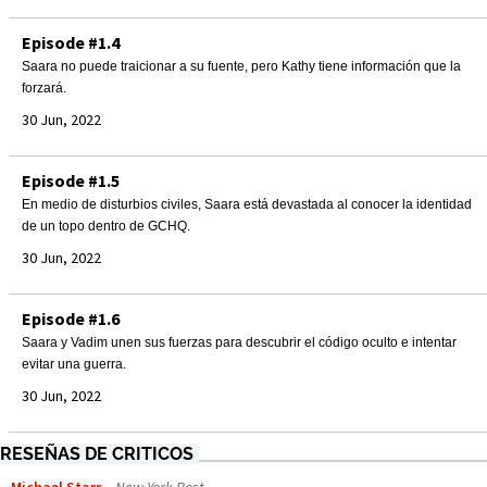
Episode #1.4
Saara no puede traicionar a su fuente, pero Kathy tiene información que la
forzará.
30 Jun, 2022
Episode #1.5
En medio de disturbios civiles, Saara está devastada al conocer la identidad
de un topo dentro de GCHQ.
30 Jun, 2022
Episode #1.6
Saara y Vadim unen sus fuerzas para descubrir el código oculto e intentar
evitar una guerra.
30 Jun, 2022
RESEÑAS DE CRITICOS