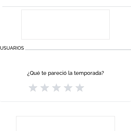
USUARIOS
¿Qué te pareció la temporada?