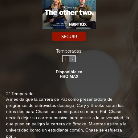
SEGUIR
Temporadas:
1
2
Disponible en
HBO MAX
2ᵒ Temporada
A medida que la carrera de Pat como presentadora de
programas de entrevistas despega, Cary y Brooke serán los
otros dos para Chase, así como para su madre Pat. Chase
decidió dejar su carrera musical para asistir a la universidad, lo
que puso en peligro la carrera de Brooke. Mientras asiste a la
universidad como un estudiante común, Chase se esfuerza
por...