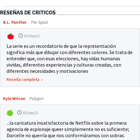
RESEÑAS DE CRITICOS
B.L. Panther
The Spool
02/Sep/21
La serie es un recordatorio de que la representación
significa más que dibujar con diferentes colores. Se trata de
entender que, con esas elecciones, hay vidas humanas
vividas, diferentes experiencias y culturas creadas, con
diferentes necesidades y motivaciones
Reseña completa
Kyle Wilson
Polygon
02/Sep/21
...la caricatura insatisfactoria de Netflix sobre la primera
agencia de espionaje queer simplemente no es suficiente;
Darcelle no querría que nos conformáramos con sobras.