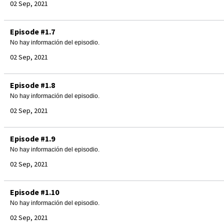
02 Sep, 2021
Episode #1.7
No hay información del episodio.
02 Sep, 2021
Episode #1.8
No hay información del episodio.
02 Sep, 2021
Episode #1.9
No hay información del episodio.
02 Sep, 2021
Episode #1.10
No hay información del episodio.
02 Sep, 2021