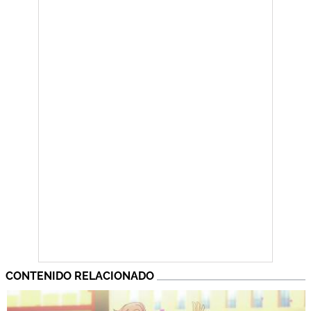
CONTENIDO RELACIONADO