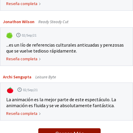
Reseña completa
Jonathon Wilson
Ready Steady Cut
02/Sep/21
...es un lío de referencias culturales anticuadas y perezosas
que se vuelve tedioso rápidamente.
Reseña completa
Archi Sengupta
Leisure Byte
02/Sep/21
La animación es la mejor parte de este espectáculo. La
animación es fluida y se ve absolutamente fantástica.
Reseña completa