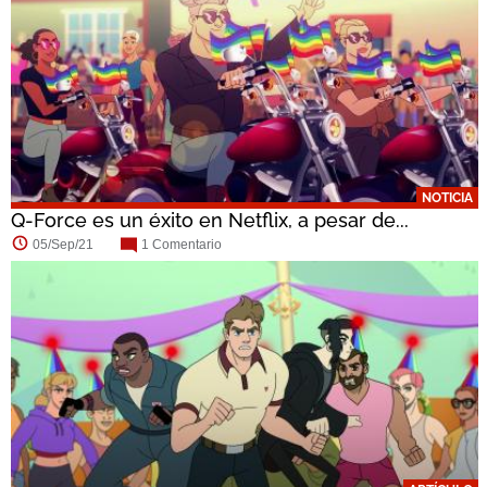
NOTICIA
Q-Force es un éxito en Netflix, a pesar de...
05/Sep/21
1 Comentario