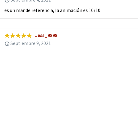
es un mar de referencia, la animación es 10/10
Jess_9898
Septiembre 9, 2021