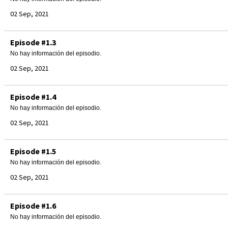
02 Sep, 2021
Episode #1.3
No hay información del episodio.
02 Sep, 2021
Episode #1.4
No hay información del episodio.
02 Sep, 2021
Episode #1.5
No hay información del episodio.
02 Sep, 2021
Episode #1.6
No hay información del episodio.