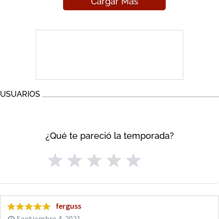
Cargar Más
USUARIOS
¿Qué te pareció la temporada?
ferguss
Septiembre 4, 2021