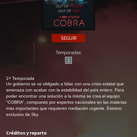
SEGUIR
Temporadas:
1
1ᵉʳ Temporada
Un gobierno se ve obligado a lidiar con una crisis estatal que
amenaza con acabar con la estabilidad del país entero. Para
poder encontrar una solución a la misma se crea el equipo
"COBRA", compuesto por expertos nacionales en las materias
más importantes que requieren mediación urgente. Estreno
exclusivo de Sky.
Créditos y reparto