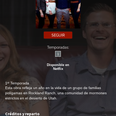
SEGUIR
Temporadas:
1
Disponible en
Netflix
1ᵉʳ Temporada
Esta obra refleja un año en la vida de un grupo de familias
polígamas en Rockland Ranch, una comunidad de mormones
estrictos en el desierto de Utah.
Créditos y reparto