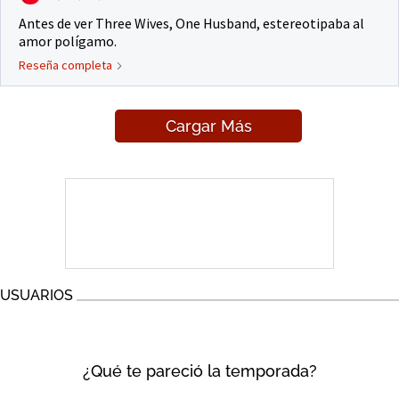
Antes de ver Three Wives, One Husband, estereotipaba al
amor polígamo.
Reseña completa
Cargar Más
USUARIOS
¿Qué te pareció la temporada?