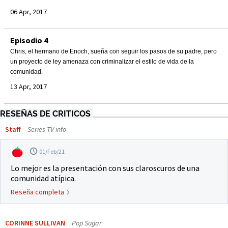
06 Apr, 2017
Episodio 4
Chris, el hermano de Enoch, sueña con seguir los pasos de su padre, pero
un proyecto de ley amenaza con criminalizar el estilo de vida de la
comunidad.
13 Apr, 2017
RESEÑAS DE CRITICOS
Staff
Series TV info
01/Feb/21
Lo mejor es la presentación con sus claroscuros de una
comunidad atípica.
Reseña completa
CORINNE SULLIVAN
Pop Sugar