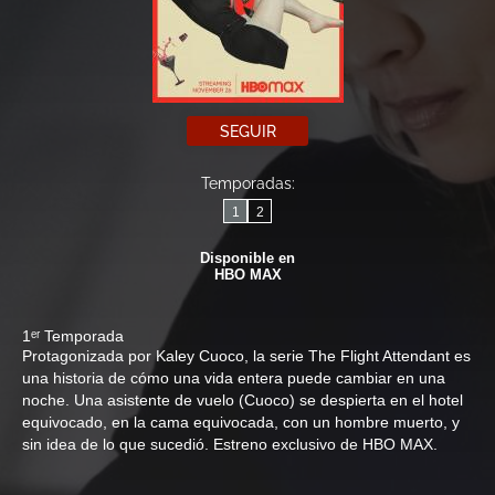
SEGUIR
Temporadas:
1
2
Disponible en
HBO MAX
1ᵉʳ Temporada
Protagonizada por Kaley Cuoco, la serie The Flight Attendant es
una historia de cómo una vida entera puede cambiar en una
noche. Una asistente de vuelo (Cuoco) se despierta en el hotel
equivocado, en la cama equivocada, con un hombre muerto, y
sin idea de lo que sucedió. Estreno exclusivo de HBO MAX.