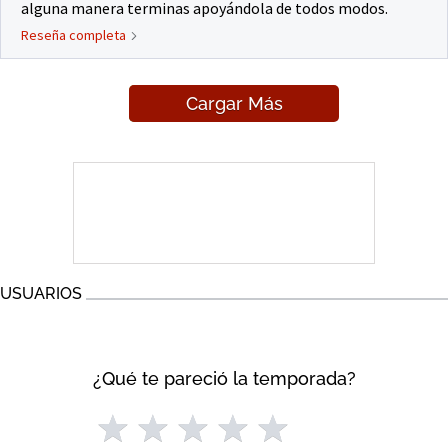
alguna manera terminas apoyándola de todos modos.
Reseña completa
Cargar Más
USUARIOS
¿Qué te pareció la temporada?