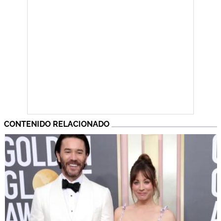
CONTENIDO RELACIONADO