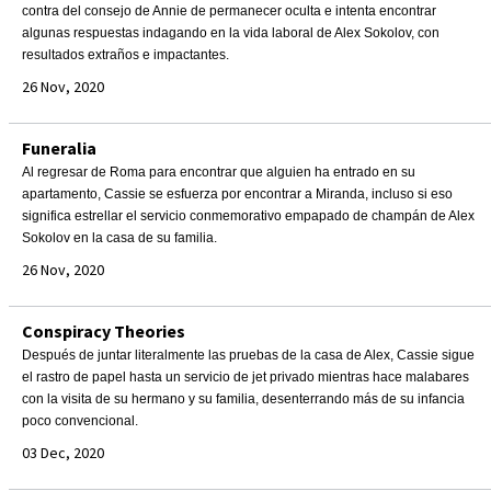
contra del consejo de Annie de permanecer oculta e intenta encontrar
algunas respuestas indagando en la vida laboral de Alex Sokolov, con
resultados extraños e impactantes.
26 Nov, 2020
Funeralia
Al regresar de Roma para encontrar que alguien ha entrado en su
apartamento, Cassie se esfuerza por encontrar a Miranda, incluso si eso
significa estrellar el servicio conmemorativo empapado de champán de Alex
Sokolov en la casa de su familia.
26 Nov, 2020
Conspiracy Theories
Después de juntar literalmente las pruebas de la casa de Alex, Cassie sigue
el rastro de papel hasta un servicio de jet privado mientras hace malabares
con la visita de su hermano y su familia, desenterrando más de su infancia
poco convencional.
03 Dec, 2020