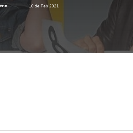
reno
10 de Feb 2021