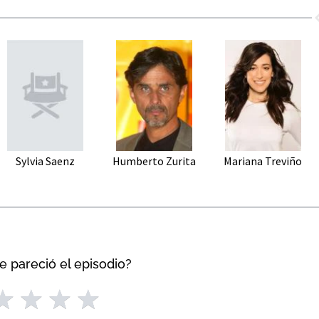
Sylvia Saenz
Humberto Zurita
Mariana Treviño
e pareció el episodio?