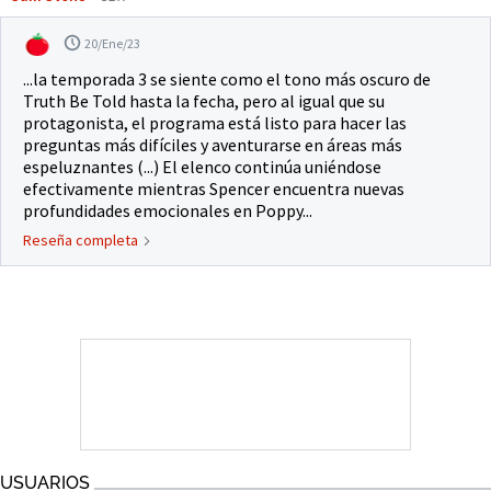
20/Ene/23
...la temporada 3 se siente como el tono más oscuro de
Truth Be Told hasta la fecha, pero al igual que su
protagonista, el programa está listo para hacer las
preguntas más difíciles y aventurarse en áreas más
espeluznantes (...) El elenco continúa uniéndose
efectivamente mientras Spencer encuentra nuevas
profundidades emocionales en Poppy...
Reseña completa
USUARIOS