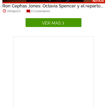
NOTICIA
Ron Cephas Jones: Octavia Spencer y el reparto...
20/Ago/23
0 Comentarios
VER MAS