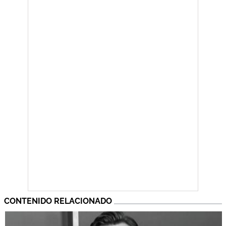
CONTENIDO RELACIONADO