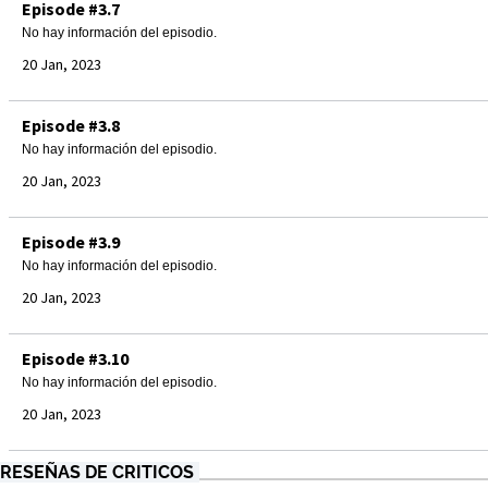
Episode #3.7
No hay información del episodio.
20 Jan, 2023
Episode #3.8
No hay información del episodio.
20 Jan, 2023
Episode #3.9
No hay información del episodio.
20 Jan, 2023
Episode #3.10
No hay información del episodio.
20 Jan, 2023
RESEÑAS DE CRITICOS