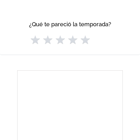
¿Qué te pareció la temporada?