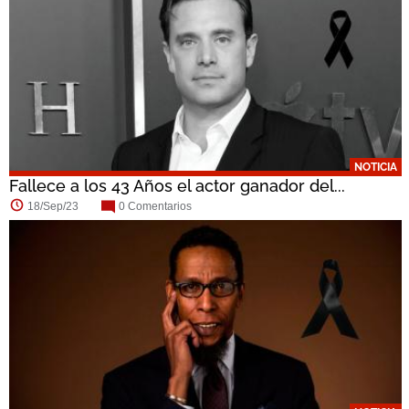
NOTICIA
Fallece a los 43 Años el actor ganador del...
18/Sep/23
0 Comentarios