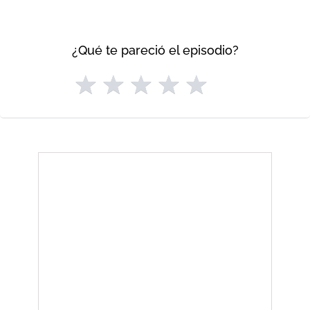
¿Qué te pareció el episodio?