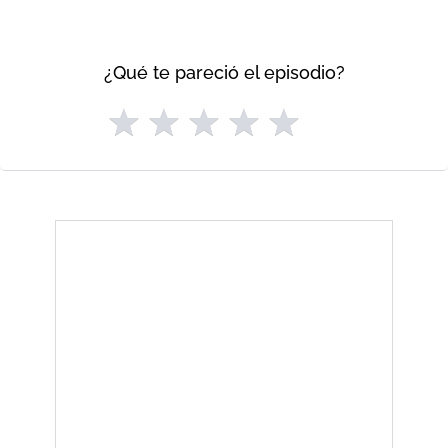
¿Qué te pareció el episodio?