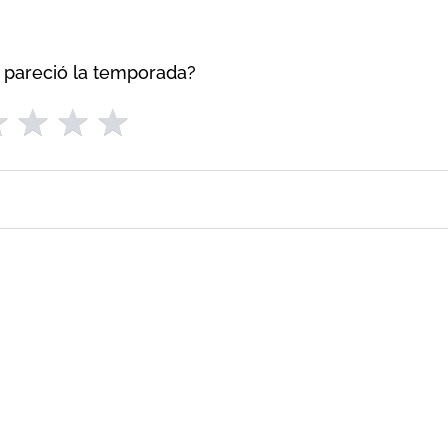
 pareció la temporada?