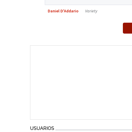
Daniel D'Addario
Variety
USUARIOS