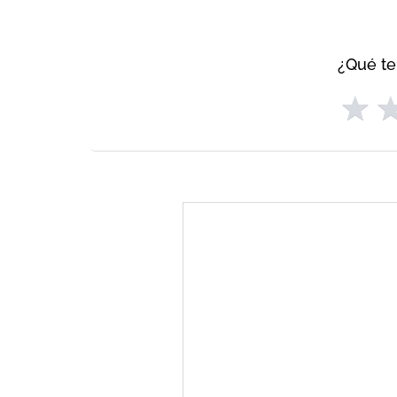
¿Qué te