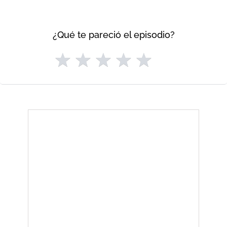
¿Qué te pareció el episodio?