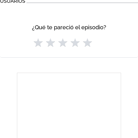
USUARIOS
¿Qué te pareció el episodio?