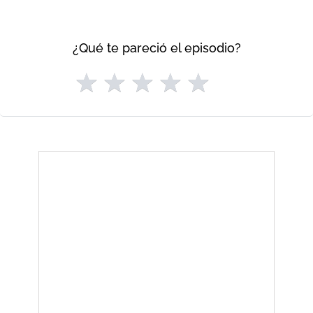
¿Qué te pareció el episodio?