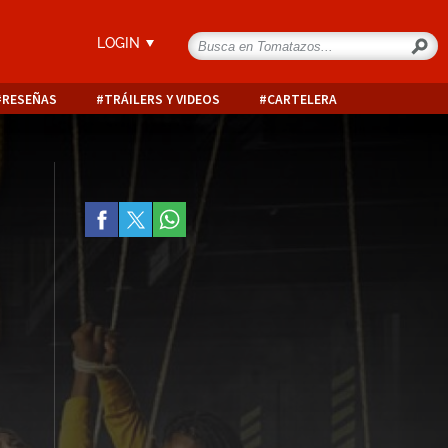
LOGIN
RESEÑAS
TRÁILERS Y VIDEOS
CARTELERA