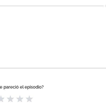
e pareció el episodio?