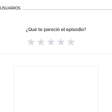
USUARIOS
¿Qué te pareció el episodio?