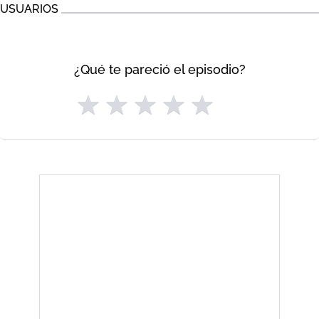
USUARIOS
¿Qué te pareció el episodio?