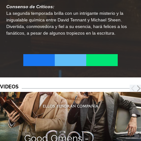
Consenso de Críticos:
La segunda temporada brilla con un intrigante misterio y la
inigualable química entre David Tennant y Michael Sheen.
Divertida, conmovedora y fiel a su esencia, hará felices a los
fanáticos, a pesar de algunos tropiezos en la escritura.
VIDEOS
Good Omens -