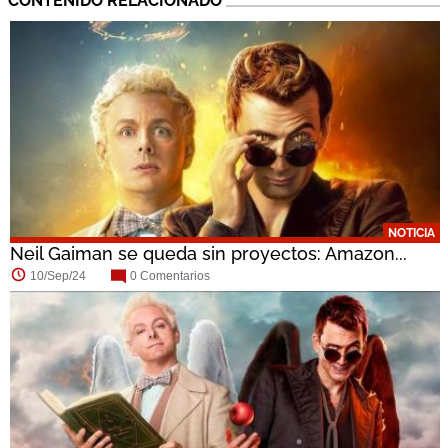
CONTENIDO RELACIONADO
NOTICIA
Neil Gaiman se queda sin proyectos: Amazon...
10/Sep/24
0 Comentarios