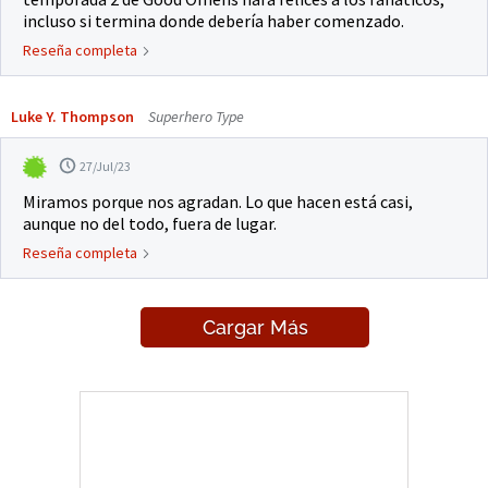
incluso si termina donde debería haber comenzado.
Reseña completa
Luke Y. Thompson
Superhero Type
27/Jul/23
Miramos porque nos agradan. Lo que hacen está casi,
aunque no del todo, fuera de lugar.
Reseña completa
Cargar Más