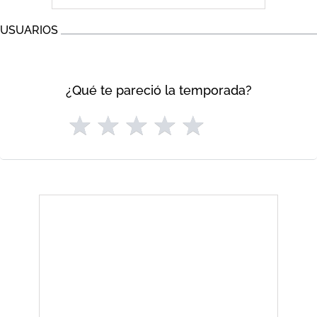
USUARIOS
¿Qué te pareció la temporada?