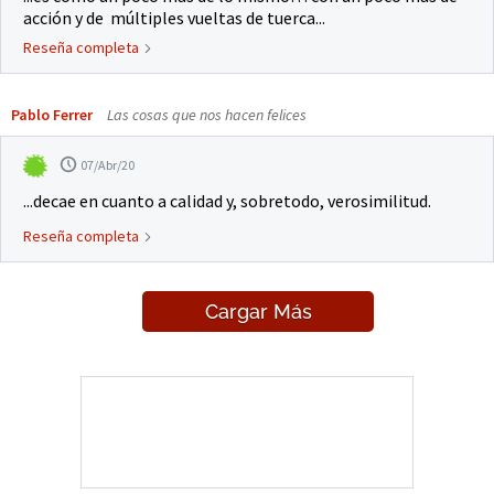
acción y de múltiples vueltas de tuerca...
Reseña completa
Pablo Ferrer
Las cosas que nos hacen felices
07/Abr/20
...decae en cuanto a calidad y, sobretodo, verosimilitud.
Reseña completa
Cargar Más