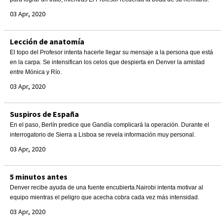
03 Apr, 2020
Lección de anatomía
El topo del Profesor intenta hacerle llegar su mensaje a la persona que está
en la carpa. Se intensifican los celos que despierta en Denver la amistad
entre Mónica y Río.
03 Apr, 2020
Suspiros de España
En el paso, Berlín predice que Gandía complicará la operación. Durante el
interrogatorio de Sierra a Lisboa se revela información muy personal.
03 Apr, 2020
5 minutos antes
Denver recibe ayuda de una fuente encubierta.Nairobi intenta motivar al
equipo mientras el peligro que acecha cobra cada vez más intensidad.
03 Apr, 2020