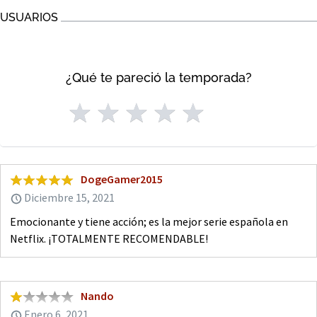
USUARIOS
¿Qué te pareció la temporada?
DogeGamer2015
Diciembre 15, 2021
Emocionante y tiene acción; es la mejor serie española en
Netflix. ¡TOTALMENTE RECOMENDABLE!
Nando
Enero 6, 2021