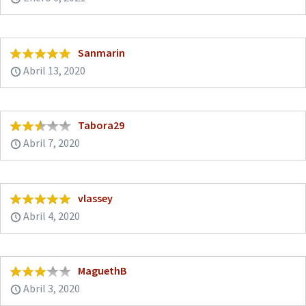
Sanmarin
Abril 13, 2020
Tabora29
Abril 7, 2020
vlassey
Abril 4, 2020
MaguethB
Abril 3, 2020