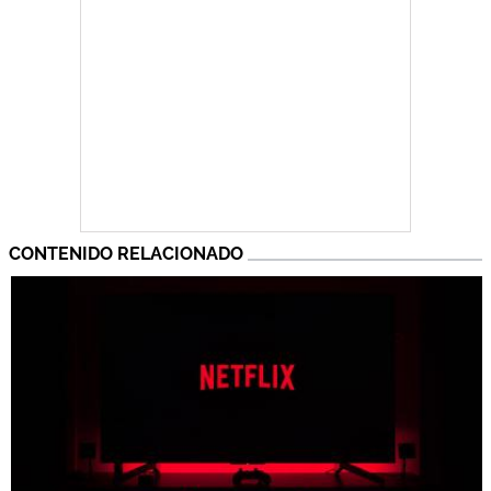
CONTENIDO RELACIONADO