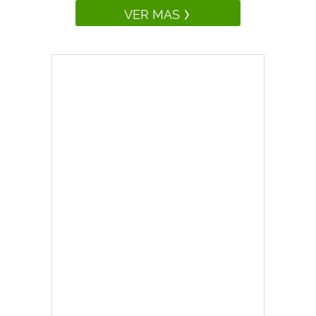
VER MAS