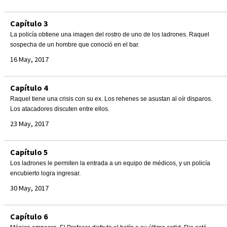
Capítulo 3
La policía obtiene una imagen del rostro de uno de los ladrones. Raquel
sospecha de un hombre que conoció en el bar.
16 May, 2017
Capítulo 4
Raquel tiene una crisis con su ex. Los rehenes se asustan al oír disparos.
Los atacadores discuten entre ellos.
23 May, 2017
Capítulo 5
Los ladrones le permiten la entrada a un equipo de médicos, y un policía
encubierto logra ingresar.
30 May, 2017
Capítulo 6