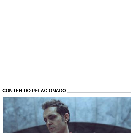
CONTENIDO RELACIONADO