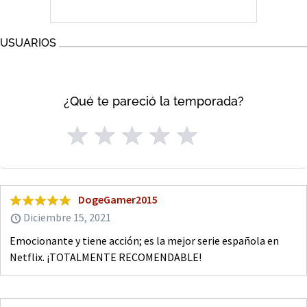
USUARIOS
¿Qué te pareció la temporada?
DogeGamer2015
Diciembre 15, 2021
Emocionante y tiene acción; es la mejor serie española en
Netflix. ¡TOTALMENTE RECOMENDABLE!