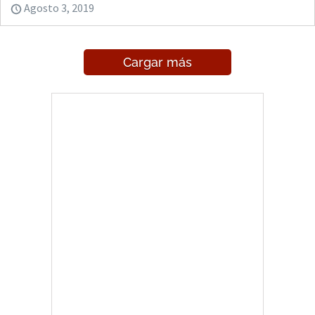
Agosto 3, 2019
Cargar más