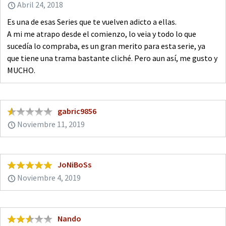
Abril 24, 2018
Es una de esas Series que te vuelven adicto a ellas.
A mi me atrapo desde el comienzo, lo veia y todo lo que
sucedía lo compraba, es un gran merito para esta serie, ya
que tiene una trama bastante cliché. Pero aun así, me gusto y
MUCHO.
gabric9856
Noviembre 11, 2019
JoNiBoSs
Noviembre 4, 2019
Nando