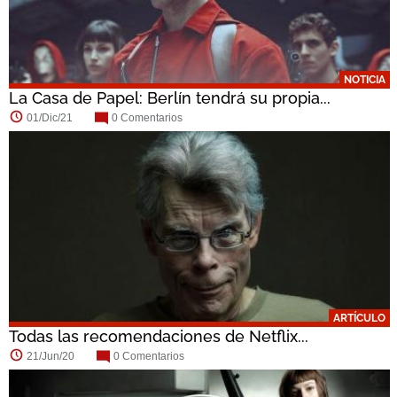
NOTICIA
La Casa de Papel: Berlín tendrá su propia...
01/Dic/21
0 Comentarios
ARTÍCULO
Todas las recomendaciones de Netflix...
21/Jun/20
0 Comentarios