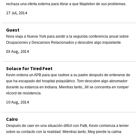
rechaza una oferta externa para librar a que Mapleton de sus problemas.
27 Jul, 2014
Guest
Nora viaja a Nueva York para asistir a la segunda conferencia anual sobre
Ocupaciones y Descansos Relacionados y descubre algo inquietante.
03 Aug, 2014
Solace for Tired Feet
Kevin ordena un APB para que rastree a su padre después de enterarse de
que ha escapado del hospital psiquiátrico. Tom descubre algo abrumador
durante su estancia en Indiana. Mientras tanto, Jill se concentra en romper
récord de resistencia.
10 Aug, 2014
Cairo
Después de caer en una situación difícil con Patti, Kevin comienza a temer
sobre su contacto con la realidad. Mientras tanto, Meg pierde la calma