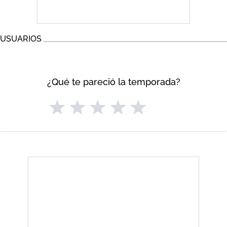
USUARIOS
¿Qué te pareció la temporada?