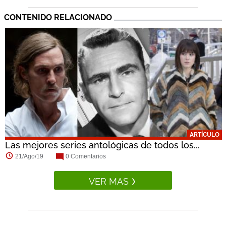
CONTENIDO RELACIONADO
ARTÍCULO
Las mejores series antológicas de todos los...
21/Ago/19
0 Comentarios
VER MAS