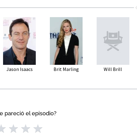
Jason Isaacs
Brit Marling
Will Brill
e pareció el episodio?