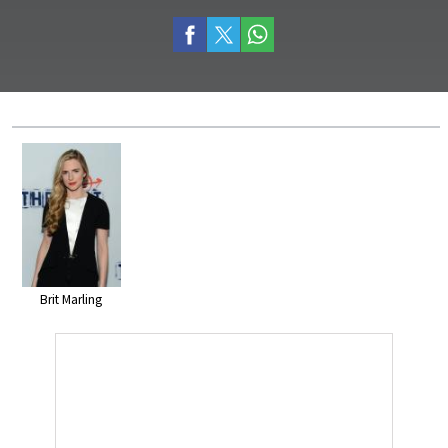
Brit Marling