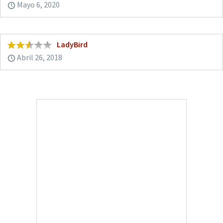
Mayo 6, 2020
LadyBird
Abril 26, 2018