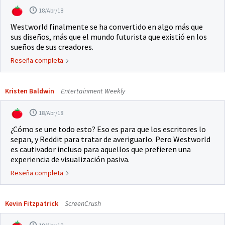
18/Abr/18
Westworld finalmente se ha convertido en algo más que
sus diseños, más que el mundo futurista que existió en los
sueños de sus creadores.
Reseña completa
Kristen Baldwin
Entertainment Weekly
18/Abr/18
¿Cómo se une todo esto? Eso es para que los escritores lo
sepan, y Reddit para tratar de averiguarlo. Pero Westworld
es cautivador incluso para aquellos que prefieren una
experiencia de visualización pasiva.
Reseña completa
Kevin Fitzpatrick
ScreenCrush