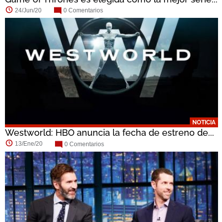
24/Jun/20
0 Comentarios
NOTICIA
Westworld: HBO anuncia la fecha de estreno de...
13/Ene/20
0 Comentarios