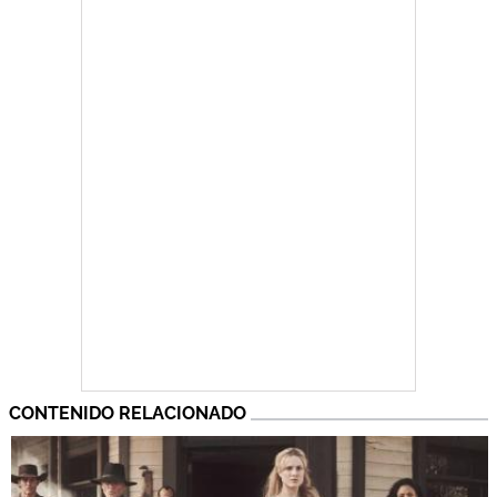
CONTENIDO RELACIONADO