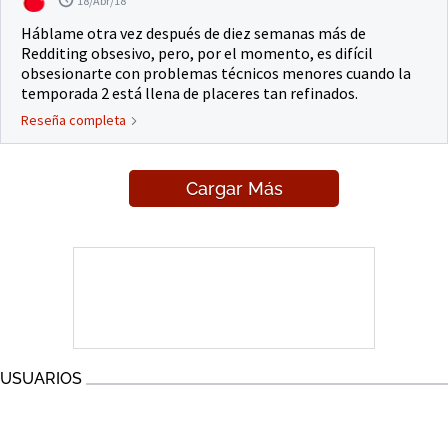
18/Abr/18
Háblame otra vez después de diez semanas más de
Redditing obsesivo, pero, por el momento, es difícil
obsesionarte con problemas técnicos menores cuando la
temporada 2 está llena de placeres tan refinados.
Reseña completa
Cargar Más
USUARIOS