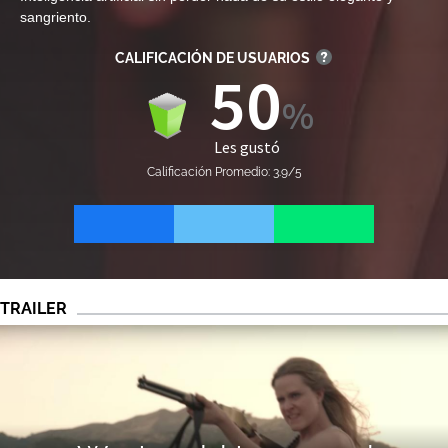
sangriento.
CALIFICACIÓN DE USUARIOS
50
Les gustó
Calificación Promedio: 3.9/5
TRAILER