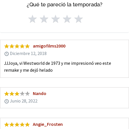
¿Qué te pareció la temporada?
amigofilms2000
Diciembre 12, 2018
JJJoya, vi Westworld de 1973 y me impresionó veo este
remake y me dejó helado
Nando
Junio 28, 2022
Angie_Frosten