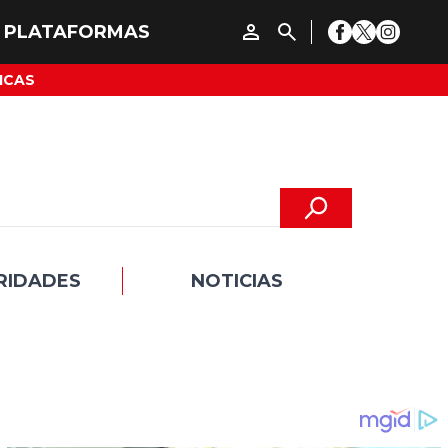
ICAS
RIDADES
NOTICIAS