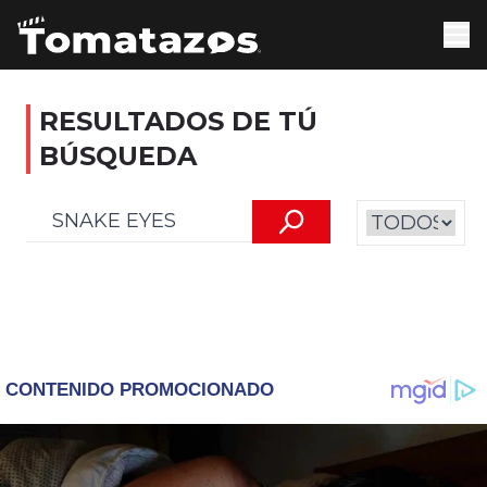
RESULTADOS DE TÚ
BÚSQUEDA