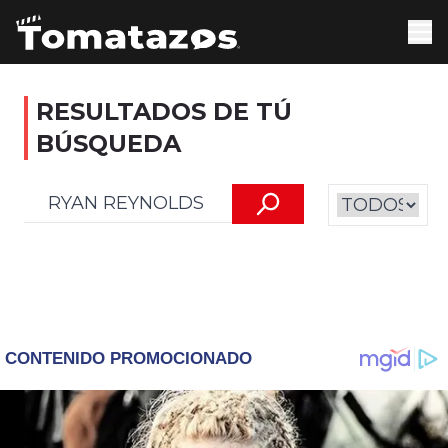
RESULTADOS DE TÚ
BÚSQUEDA