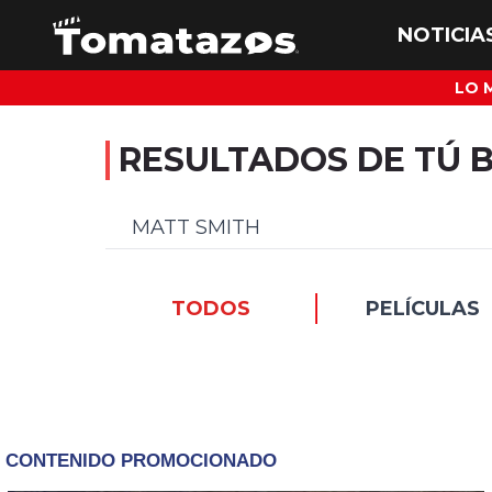
LO 
RESULTADOS DE TÚ 
TODOS
PELÍCULAS