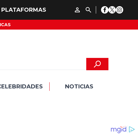
ICAS
CELEBRIDADES
NOTICIAS