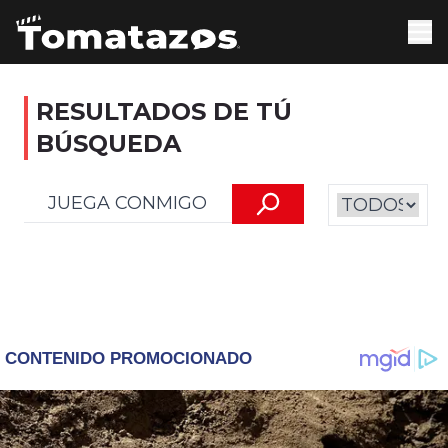
RESULTADOS DE TÚ
BÚSQUEDA