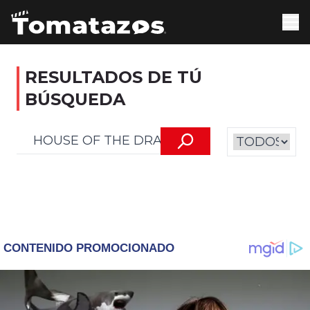
RESULTADOS DE TÚ
BÚSQUEDA