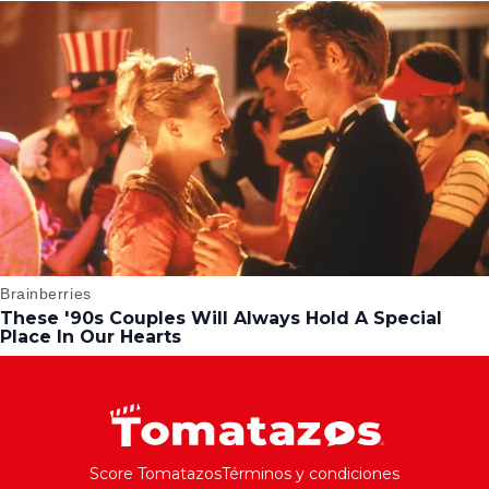
Score Tomatazos
Términos y condiciones