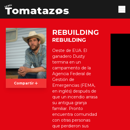
REBUILDING
REBUILDING
Oeste de EUA. El
ganadero Dusty
termina en un
campamento de la
Agencia Federal de
Gestión de
Compartir
Emergencias (FEMA,
en inglés) después de
que un incendio arrasa
su antigua granja
familiar. Pronto
encuentra comunidad
con otras personas
que perdieron sus