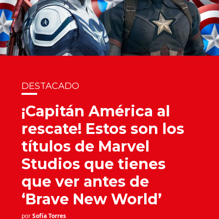
DESTACADO
¡Capitán América al
rescate! Estos son los
títulos de Marvel
Studios que tienes
que ver antes de
‘Brave New World’
por
Sofía Torres