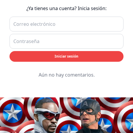
¿Ya tienes una cuenta? Inicia sesión:
Iniciar sesión
Aún no hay comentarios.