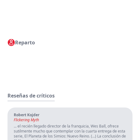
Reparto
Reseñas de críticos
Robert Kojder
Flickering Myth
... el recién llegado director de la franquicia, Wes Ball, ofrece
sutilmente mucho que contemplar con la cuarta entrega de esta
serie, El Planeta de los Simios: Nuevo Reino. (...) La conclusión de