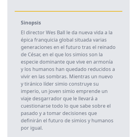
Sinopsis
El director Wes Ball le da nueva vida a la
épica franquicia global situada varias
generaciones en el futuro tras el reinado
de César, en el que los simios son la
especie dominante que vive en armonía
y los humanos han quedado reducidos a
vivir en las sombras. Mientras un nuevo
y tiránico líder simio construye su
imperio, un joven simio emprende un
viaje desgarrador que le llevará a
cuestionarse todo lo que sabe sobre el
pasado y a tomar decisiones que
definirán el futuro de simios y humanos
por igual.