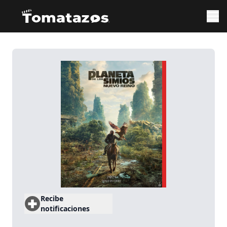
Recibe
notificaciones