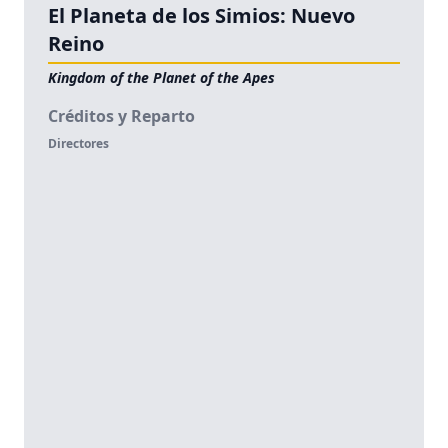
El Planeta de los Simios: Nuevo
Reino
Kingdom of the Planet of the Apes
Créditos y Reparto
Directores