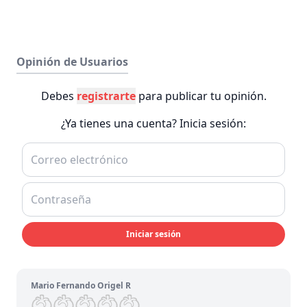
Opinión de Usuarios
Debes
registrarte
para publicar tu opinión.
¿Ya tienes una cuenta? Inicia sesión:
Iniciar sesión
Mario Fernando Origel R