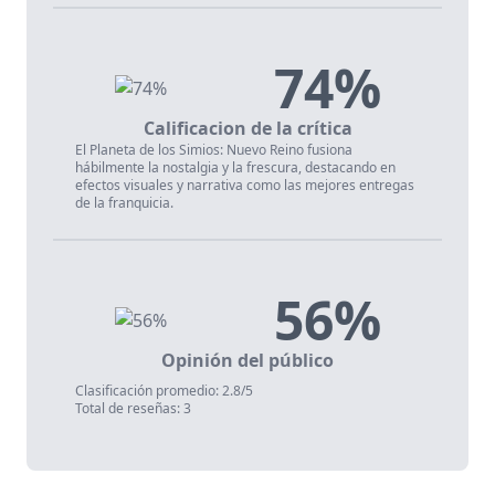
74%
Calificacion de la crítica
El Planeta de los Simios: Nuevo Reino fusiona
hábilmente la nostalgia y la frescura, destacando en
efectos visuales y narrativa como las mejores entregas
de la franquicia.
56%
Opinión del público
Clasificación promedio: 2.8/5
Total de reseñas: 3