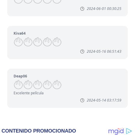
2024-06-01 00:30:25
Kiva64
2024-05-16 06:51:43
Deap06
Excelente película
2024-05-14 03:17:59