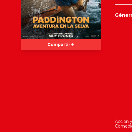
Géner
Compartir
Acción y
Comedi