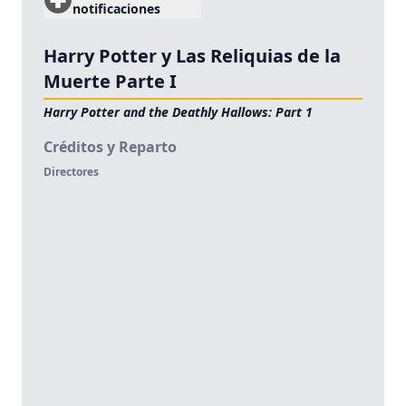
notificaciones
Harry Potter y Las Reliquias de la
Muerte Parte I
Harry Potter and the Deathly Hallows: Part 1
Créditos y Reparto
Directores