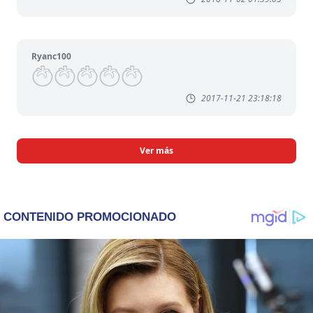
Ryanc100
2017-11-21 23:18:18
Ver más