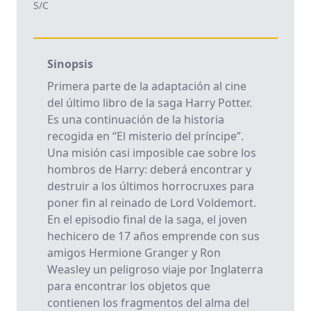
S/C
Sinopsis
Primera parte de la adaptación al cine
del último libro de la saga Harry Potter.
Es una continuación de la historia
recogida en “El misterio del príncipe”.
Una misión casi imposible cae sobre los
hombros de Harry: deberá encontrar y
destruir a los últimos horrocruxes para
poner fin al reinado de Lord Voldemort.
En el episodio final de la saga, el joven
hechicero de 17 años emprende con sus
amigos Hermione Granger y Ron
Weasley un peligroso viaje por Inglaterra
para encontrar los objetos que
contienen los fragmentos del alma del