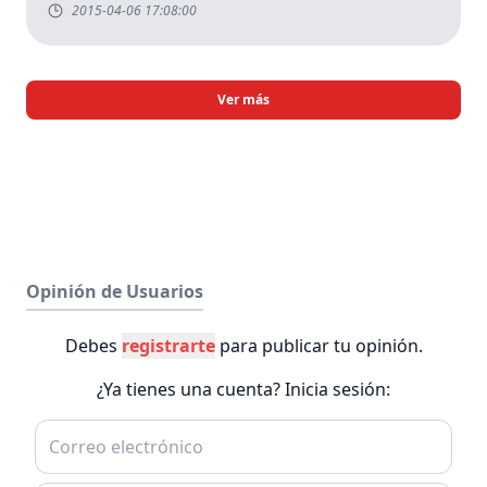
2015-04-06 17:08:00
Ver más
Opinión de Usuarios
Debes
registrarte
para publicar tu opinión.
¿Ya tienes una cuenta? Inicia sesión: