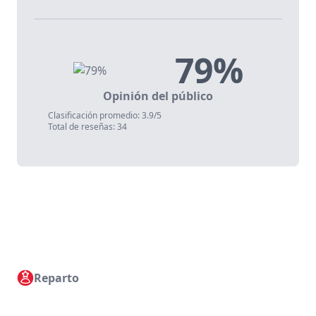
79%
Opinión del público
Clasificación promedio: 3.9/5
Total de reseñas: 34
Reparto