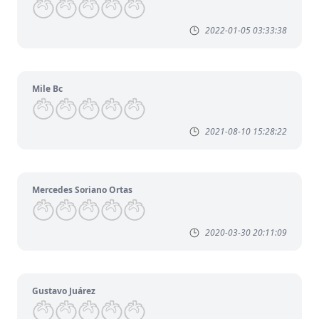
2022-01-05 03:33:38
Mile Bc
2021-08-10 15:28:22
Mercedes Soriano Ortas
2020-03-30 20:11:09
Gustavo Juárez