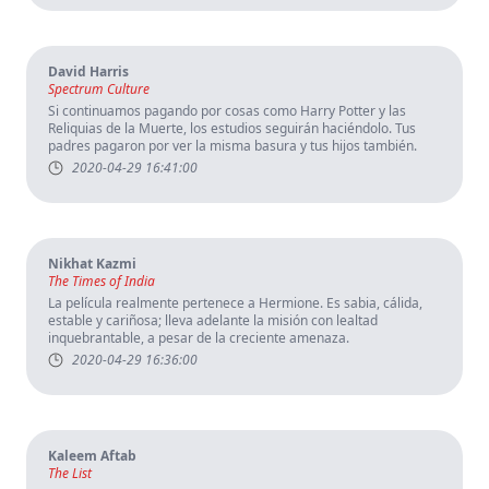
David Harris
Spectrum Culture
Si continuamos pagando por cosas como Harry Potter y las
Reliquias de la Muerte, los estudios seguirán haciéndolo. Tus
padres pagaron por ver la misma basura y tus hijos también.
2020-04-29 16:41:00
Nikhat Kazmi
The Times of India
La película realmente pertenece a Hermione. Es sabia, cálida,
estable y cariñosa; lleva adelante la misión con lealtad
inquebrantable, a pesar de la creciente amenaza.
2020-04-29 16:36:00
Kaleem Aftab
The List