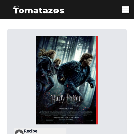
Recibe