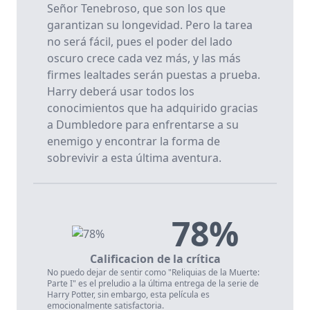
Señor Tenebroso, que son los que
garantizan su longevidad. Pero la tarea
no será fácil, pues el poder del lado
oscuro crece cada vez más, y las más
firmes lealtades serán puestas a prueba.
Harry deberá usar todos los
conocimientos que ha adquirido gracias
a Dumbledore para enfrentarse a su
enemigo y encontrar la forma de
sobrevivir a esta última aventura.
78%
Calificacion de la crítica
No puedo dejar de sentir como "Reliquias de la Muerte:
Parte I" es el preludio a la última entrega de la serie de
Harry Potter, sin embargo, esta película es
emocionalmente satisfactoria.