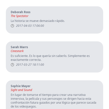
Deborah Ross
The Spectator
La historia se mueve demasiado rápido.
2017-04-03 17:06:00
Sarah Marrs
Cinesnark
Es suficiente. Es lo que quería sin saberlo. Simplemente es
exactamente correcta.
2017-03-27 18:11:00
Sophie Mayer
Sight and Sound
En lugar de tomarse el tiempo para crear una narrativa
inmersiva, la película y sus personajes se dirigen hacia esta
confrontación futura guiados por una lógica que parece sacada
de los videojuegos.