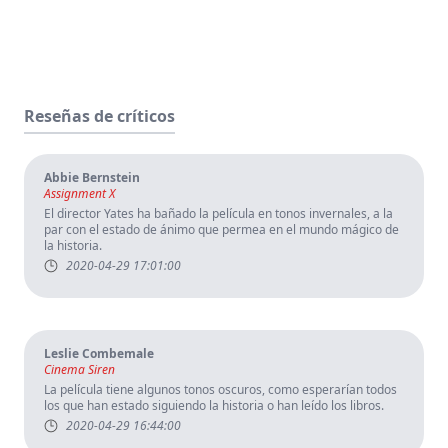
Reseñas de críticos
Abbie Bernstein
Assignment X
El director Yates ha bañado la película en tonos invernales, a la
par con el estado de ánimo que permea en el mundo mágico de
la historia.
2020-04-29 17:01:00
Leslie Combemale
Cinema Siren
La película tiene algunos tonos oscuros, como esperarían todos
los que han estado siguiendo la historia o han leído los libros.
2020-04-29 16:44:00