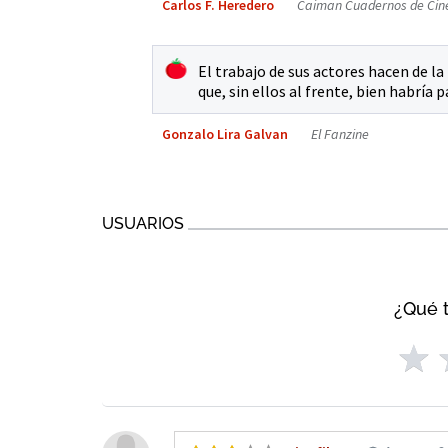
Carlos F. Heredero
Caiman Cuadernos de Cin
El trabajo de sus actores hacen de la
que, sin ellos al frente, bien habría 
Gonzalo Lira Galvan
El Fanzine
USUARIOS
¿Qué t