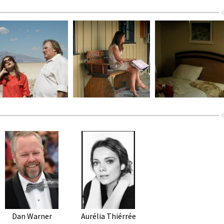
Dan Warner
Aurélia Thiérrée