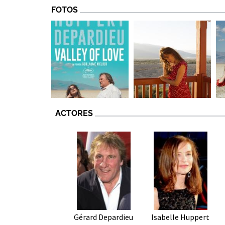
FOTOS
ACTORES
Gérard Depardieu
Isabelle Huppert