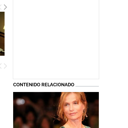
CONTENIDO RELACIONADO