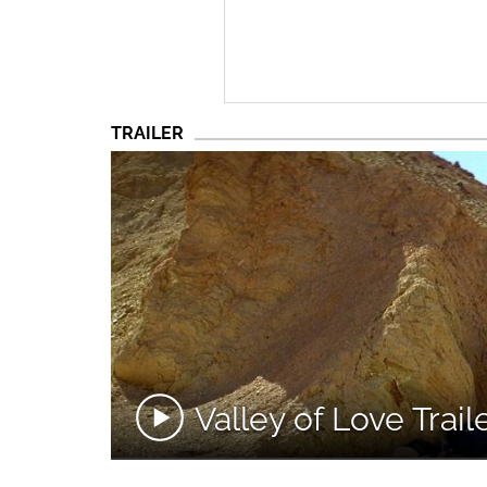
TRAILER
Valley of Love Trail