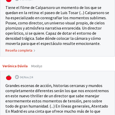
Tiene el filme de Calparsoro un momento de los que se
quedan en la retina: el paseo de Luis Tosar (...) Calparsoro se
ha especializado en coreografiar los momentos sublimes.
Posee, como director, un universo visual propio, de cielos
plomizos y atmósfera narrativa enrarecida. Un director
operístico, si se quiere. Capaz de dotar el entorno de
densidad trágica. Sabe dónde colocar la cámara y cómo
moverla para que el espectáculo resulte emocionante.
Reseña completa
Verónica Dávila
Moobys
04/Nov/24
Grandes escenas de acción, historias cercanas y mundos
completamente diferentes serán los que nos encontremos
en este nuevo thriller de un director que sabe manejar
enormemente estos momentos de tensión, pero sobre
todo de gran humanidad. (...) En líneas generales, Atentado
En Madrid es una cinta que ofrece mucho más de lo que