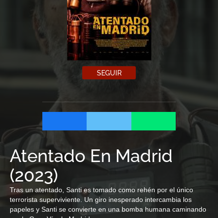
SEGUIR
Atentado En Madrid
(
2023
)
Tras un atentado, Santi es tomado como rehén por el único
terrorista superviviente. Un giro inesperado intercambia los
papeles y Santi se convierte en una bomba humana caminando