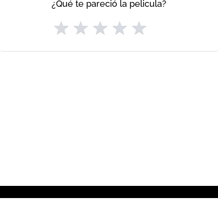
¿Qué te pareció la pelicula?