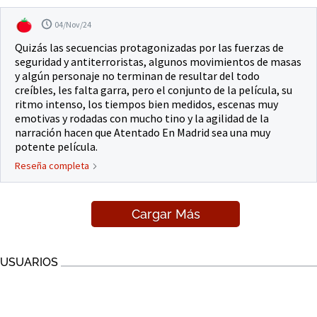
04/Nov/24
Quizás las secuencias protagonizadas por las fuerzas de
seguridad y antiterroristas, algunos movimientos de masas
y algún personaje no terminan de resultar del todo
creíbles, les falta garra, pero el conjunto de la película, su
ritmo intenso, los tiempos bien medidos, escenas muy
emotivas y rodadas con mucho tino y la agilidad de la
narración hacen que Atentado En Madrid sea una muy
potente película.
Reseña completa
Cargar Más
USUARIOS