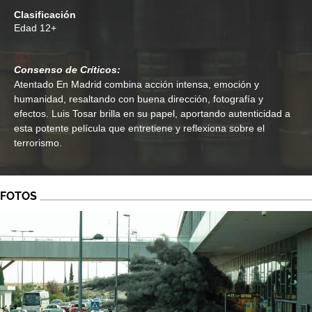
Clasificación
Edad
12+
Consenso de Críticos:
Atentado En Madrid combina acción intensa, emoción y
humanidad, resaltando con buena dirección, fotografía y
efectos. Luis Tosar brilla en su papel, aportando autenticidad a
esta potente película que entretiene y reflexiona sobre el
terrorismo.
FOTOS