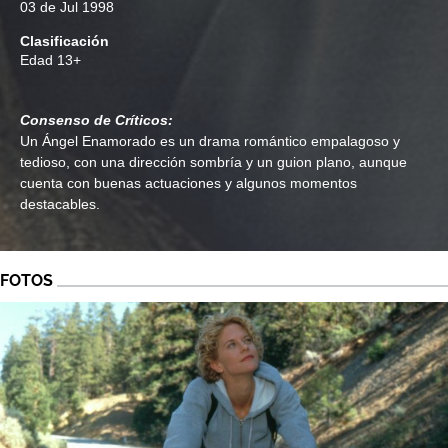
03 de Jul 1998
Clasificación
Edad
13+
Consenso de Críticos:
Un Ángel Enamorado es un drama romántico empalagoso y
tedioso, con una dirección sombría y un guion plano, aunque
cuenta con buenas actuaciones y algunos momentos
destacables.
FOTOS