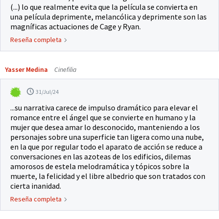
(...) lo que realmente evita que la película se convierta en
una película deprimente, melancólica y deprimente son las
magníficas actuaciones de Cage y Ryan.
Reseña completa
Yasser Medina
Cinefilia
31/Jul/24
...su narrativa carece de impulso dramático para elevar el
romance entre el ángel que se convierte en humano y la
mujer que desea amar lo desconocido, manteniendo a los
personajes sobre una superficie tan ligera como una nube,
en la que por regular todo el aparato de acción se reduce a
conversaciones en las azoteas de los edificios, dilemas
amorosos de estela melodramática y tópicos sobre la
muerte, la felicidad y el libre albedrio que son tratados con
cierta inanidad.
Reseña completa