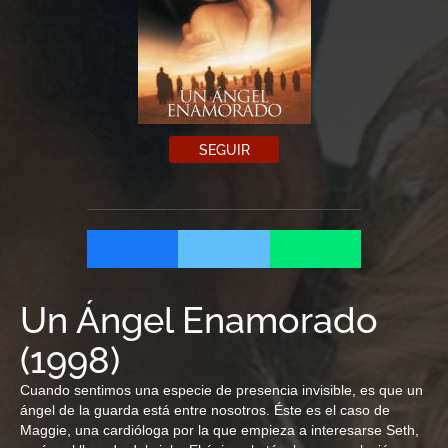
SEGUIR
Un Ángel Enamorado
(
1998
)
Cuando sentimos una especie de presencia invisible, es que un
ángel de la guarda está entre nosotros. Éste es el caso de
Maggie, una cardióloga por la que empieza a interesarse Seth,