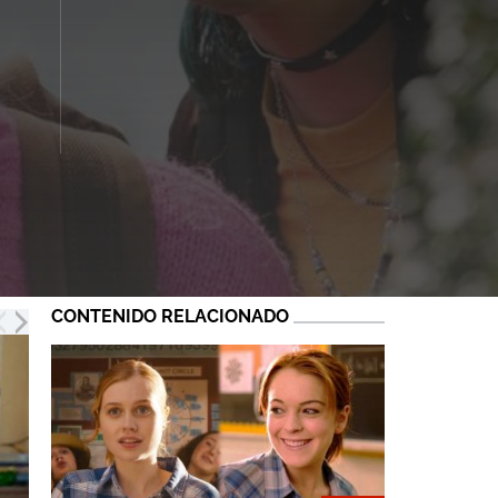
CONTENIDO RELACIONADO