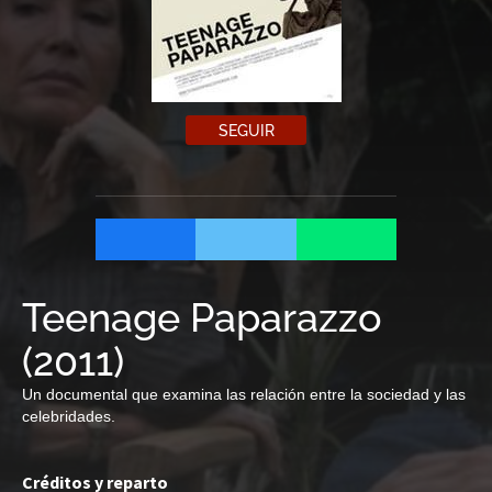
SEGUIR
Teenage Paparazzo
(
2011
)
Un documental que examina las relación entre la sociedad y las
celebridades.
Créditos y reparto