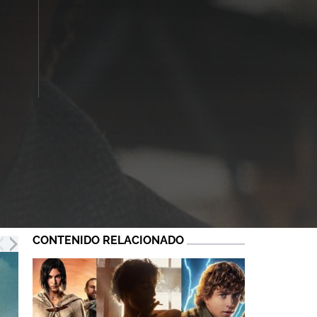
CONTENIDO RELACIONADO