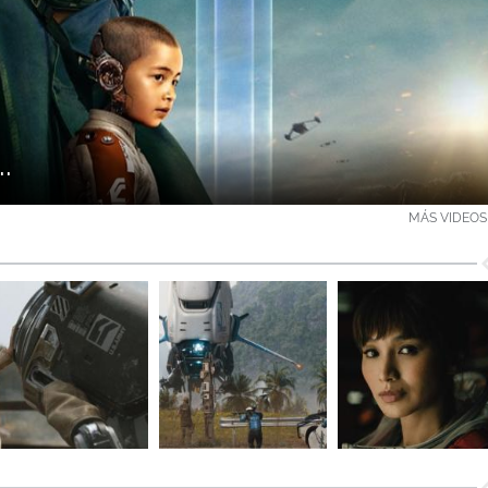
.
MÁS VIDEOS 