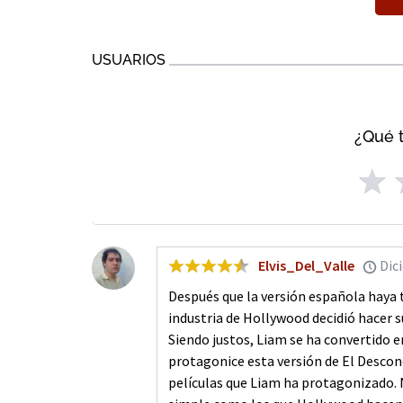
USUARIOS
¿Qué t
Elvis_Del_Valle
Dic
Después que la versión española haya 
industria de Hollywood decidió hacer 
Siendo justos, Liam se ha convertido e
protagonice esta versión de El Descon
películas que Liam ha protagonizado. N