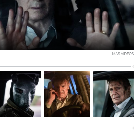
MÁS VIDEOS 