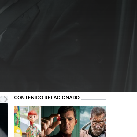
CONTENIDO RELACIONADO