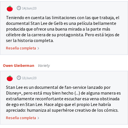
14/Jun/23
Teniendo en cuenta las limitaciones con las que trabaja, el
documental Stan Lee de Gelb es una película bellamente
producida que ofrece una buena mirada a la parte más
célebre de la carrera de su protagonista. Pero está lejos de
ser la historia completa.
Reseña completa
Owen Gleiberman
Variety
13/Jun/23
Stan Lee es un documental de fan-service lanzado por
Disney+, pero está muy bien hecho (...) de alguna manera es
extrañamente reconfortante escuchar esa vena obstinada
de ego en Stan Lee. Hace algo que el propio Lee habría
apreciado: humaniza al superhéroe creativo de los cómics.
Reseña completa