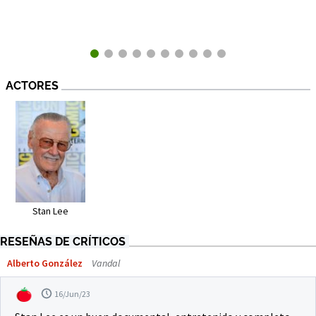
ACTORES
Stan Lee
RESEÑAS DE CRÍTICOS
Alberto González
Vandal
16/Jun/23