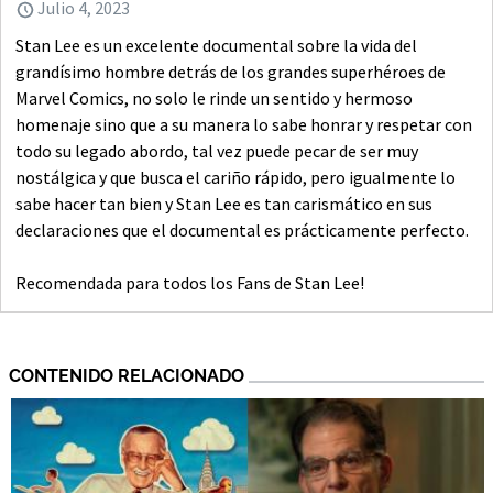
Julio 4, 2023
Stan Lee es un excelente documental sobre la vida del
grandísimo hombre detrás de los grandes superhéroes de
Marvel Comics, no solo le rinde un sentido y hermoso
homenaje sino que a su manera lo sabe honrar y respetar con
todo su legado abordo, tal vez puede pecar de ser muy
nostálgica y que busca el cariño rápido, pero igualmente lo
sabe hacer tan bien y Stan Lee es tan carismático en sus
declaraciones que el documental es prácticamente perfecto.
Recomendada para todos los Fans de Stan Lee!
CONTENIDO RELACIONADO