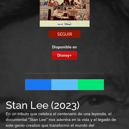
SEGUIR
Disponible en
Disney+
Stan Lee
(
2023
)
En un tributo que celebra el centenario de una leyenda, el
documental "Stan Lee" nos adentra en la vida y el legado de
este genio creativo que transformó el mundo del