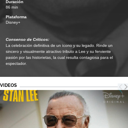
Duración
86 min
Plataforma
Disney+
Consenso de Críticos:
La celebración definitiva de un ícono y su legado. Rinde un
sincero y visualmente atractivo tributo a Lee y su ferviente
pasión por las historietas, la cual resulta contagiosa para el
espectador.
VIDEOS