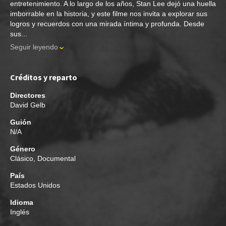
entretenimiento. A lo largo de los años, Stan Lee dejó una huella
imborrable en la historia, y este filme nos invita a explorar sus
logros y recuerdos con una mirada íntima y profunda. Desde
sus...
Seguir leyendo
Créditos y reparto
Directores
David Gelb
Guión
N/A
Género
Clásico
,
Documental
País
Estados Unidos
Idioma
Inglés