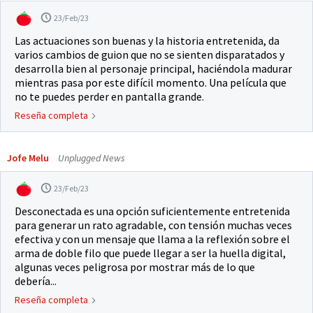
23/Feb/23
Las actuaciones son buenas y la historia entretenida, da
varios cambios de guion que no se sienten disparatados y
desarrolla bien al personaje principal, haciéndola madurar
mientras pasa por este difícil momento. Una película que
no te puedes perder en pantalla grande.
Reseña completa
Jofe Melu
Unplugged News
23/Feb/23
Desconectada es una opción suficientemente entretenida
para generar un rato agradable, con tensión muchas veces
efectiva y con un mensaje que llama a la reflexión sobre el
arma de doble filo que puede llegar a ser la huella digital,
algunas veces peligrosa por mostrar más de lo que
debería...
Reseña completa