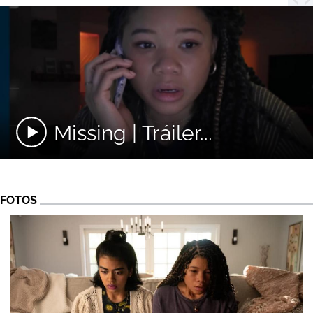
Missing | Tráiler...
FOTOS