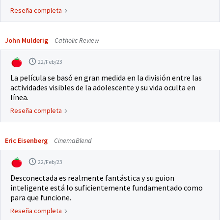
Reseña completa
John Mulderig
Catholic Review
22/Feb/23
La película se basó en gran medida en la división entre las
actividades visibles de la adolescente y su vida oculta en
línea.
Reseña completa
Eric Eisenberg
CinemaBlend
22/Feb/23
Desconectada es realmente fantástica y su guion
inteligente está lo suficientemente fundamentado como
para que funcione.
Reseña completa