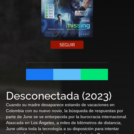
SEGUIR
Desconectada
(
2023
)
Cuando su madre desaparece estando de vacaciones en
Colombia con su nuevo novio, la búsqueda de respuestas por
parte de June se ve entorpecida por la burocracia internacional.
Atascada en Los Ángeles, a miles de kilómetros de distancia,
June utiliza toda la tecnología a su disposición para intentar