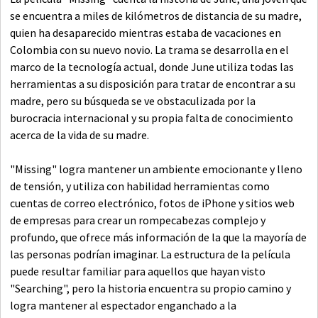
se encuentra a miles de kilómetros de distancia de su madre,
quien ha desaparecido mientras estaba de vacaciones en
Colombia con su nuevo novio. La trama se desarrolla en el
marco de la tecnología actual, donde June utiliza todas las
herramientas a su disposición para tratar de encontrar a su
madre, pero su búsqueda se ve obstaculizada por la
burocracia internacional y su propia falta de conocimiento
acerca de la vida de su madre.
"Missing" logra mantener un ambiente emocionante y lleno
de tensión, y utiliza con habilidad herramientas como
cuentas de correo electrónico, fotos de iPhone y sitios web
de empresas para crear un rompecabezas complejo y
profundo, que ofrece más información de la que la mayoría de
las personas podrían imaginar. La estructura de la película
puede resultar familiar para aquellos que hayan visto
"Searching", pero la historia encuentra su propio camino y
logra mantener al espectador enganchado a la