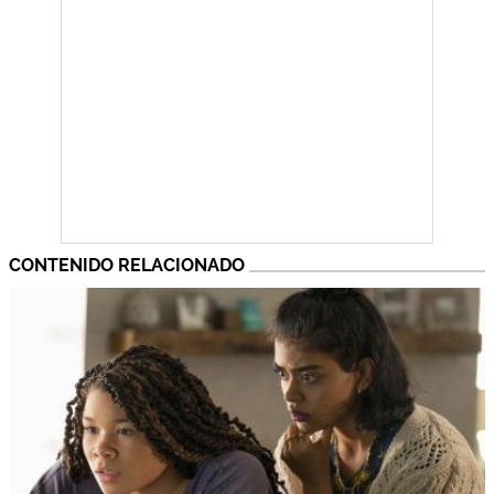
CONTENIDO RELACIONADO