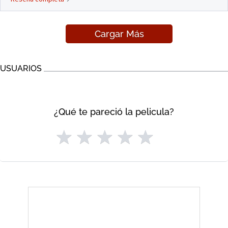
Cargar Más
USUARIOS
¿Qué te pareció la pelicula?