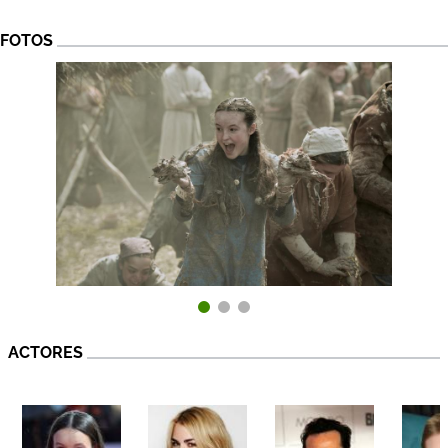
FOTOS
ACTORES