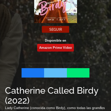
SEGUIR
Disponible en
Amazon Prime Video
Catherine Called Birdy
(
2022
)
Lady Catherine (conocida como Birdy), como todas las grandes